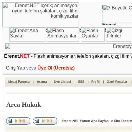
Erenet.
NET
- Flash animasyonlar, telefon şakaları, çizgi film 
Giriş Yap
veya
Üye Ol (Ücretsiz)
Mesaj Panosu
|
Arama
|
Üye Listesi
|
SSS
|
Profil
|
Özel Mesajlar
Arca Hukuk
Erenet.NET Forum Ana Sayfası
->
Site Tanıtı