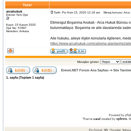
Yazar
arcahukuk
Tarih: Pzr Ksm 15, 2020 12:18 am
Mesaj konusu: Arca
Erenet Yeni Üye
Etimesgut Boşanma Avukatı - Arca Hukuk Bürosu ol
Kayıt: 15 Kasım 2020
bulunmaktayız. Boşanma ve aile davalarında sade
Üye No: 57897
Nereden: Ankara
Aile hukuku, aileye ilişkin konularla ilgilenen, med
https://www.arcahukuk.com/calisma-alanlarimiz/a
Mesajları göster:
Erenet.NET Forum Ana Sayfası
->
Site Tanıtı
1
. sayfa (Toplam
1
sayfa)
En Güzel
3D
Oyunlar
3doyun