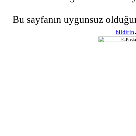
Bu sayfanın uygunsuz olduğu
bildirin