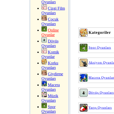
Oyunları
Çizgi Film
Oyunları
Çocuk
Oyunları
Online
Kategoriler
Oyunlar
Dövüş
Oyunları
Spor Oyunları
Komik
Oyunlar
Aksiyon Oyunla
Korku
Oyunları
Giydirme
Macera Oyunlar
Oyunları
Macera
Oyunları
Dövüş Oyunları
Müzik
Oyunları
Spor
Yarış Oyunları
Oyunları