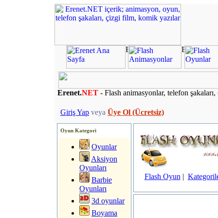
Erenet.
NET
- Flash animasyonlar, telefon şakaları, 
Giriş Yap
veya
Üye Ol (Ücretsiz)
Oyun Kategori
Oyunlar
Aksiyon
Oyunları
Flash Oyun
|
Kategoril
Barbie
Oyunları
3d oyunlar
Boyama