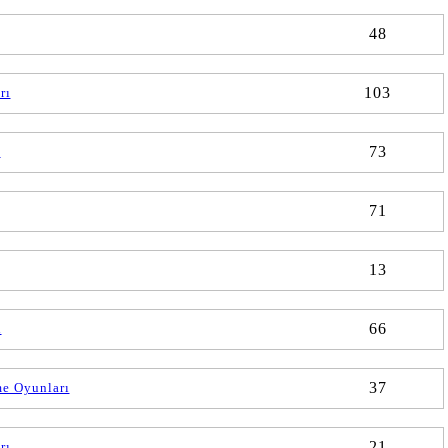
48
103
rı
73
ı
71
13
66
ı
37
me Oyunları
21
rı