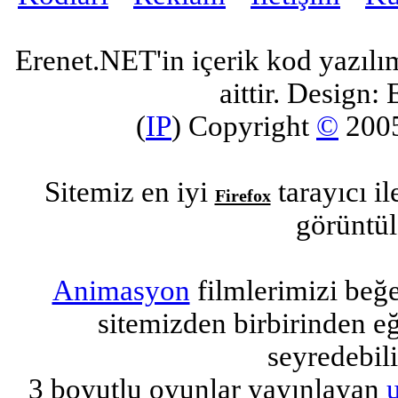
Erenet.NET'in içerik kod yazılı
aittir. Design: 
(
IP
) Copyright
©
200
Sitemiz en iyi
tarayıcı i
Firefox
görüntül
Animasyon
filmlerimizi beğ
sitemizden birbirinden eğl
seyredebili
3 boyutlu oyunlar yayınlayan