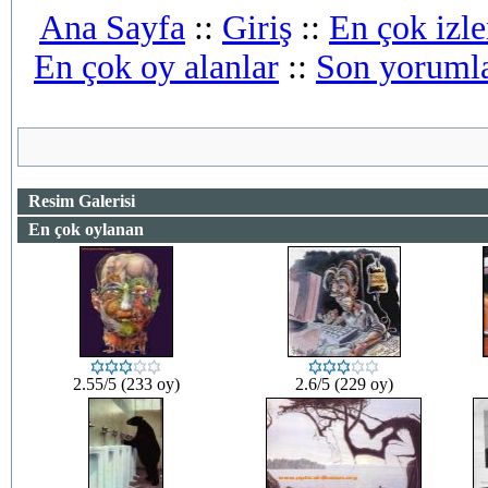
Ana Sayfa
::
Giriş
::
En çok izle
En çok oy alanlar
::
Son yoruml
Resim Galerisi
En çok oylanan
2.55/5 (233 oy)
2.6/5 (229 oy)