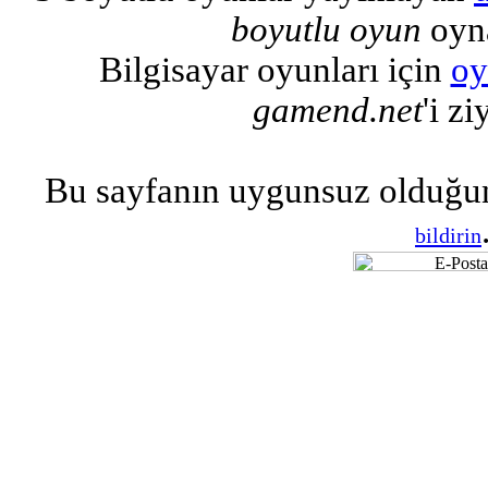
boyutlu oyun
oyna
Bilgisayar oyunları için
oy
gamend.net
'i zi
Bu sayfanın uygunsuz olduğu
bildirin