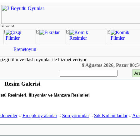
çizgi film ve flash oyunlar ile hizmet veriyor.
9 Ağustos 2026, Pazar 00:5
Resim Galerisi
tü Resimleri, İlizyonlar ve Manzara Resimleri
klenenler
::
En çok oy alanlar
::
Son yorumlar
::
Sık Kullanılanlar
::
Ara