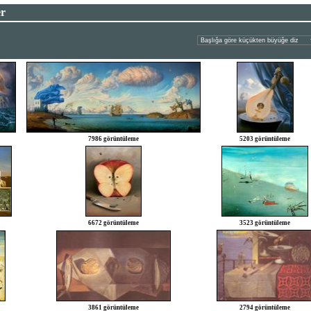
er
7986 görüntüleme
5203 görüntüleme
6672 görüntüleme
3523 görüntüleme
3861 görüntüleme
2794 görüntüleme