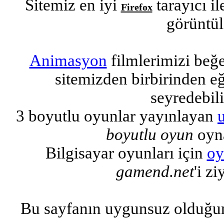
Sitemiz en iyi
tarayıcı i
Firefox
görüntül
Animasyon
filmlerimizi beğ
sitemizden birbirinden eğl
seyredebili
3 boyutlu oyunlar yayınlayan
boyutlu oyun
oyna
Bilgisayar oyunları için
oy
gamend.net
'i zi
Bu sayfanın uygunsuz olduğu