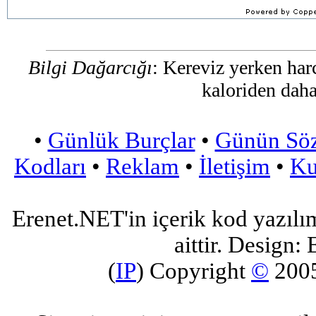
Bilgi Dağarcığı
: Kereviz yerken har
kaloriden daha 
•
Günlük Burçlar
•
Günün Sö
Kodları
•
Reklam
•
İletişim
•
Ku
Erenet.NET'in içerik kod yazılı
aittir. Design: 
(
IP
) Copyright
©
200