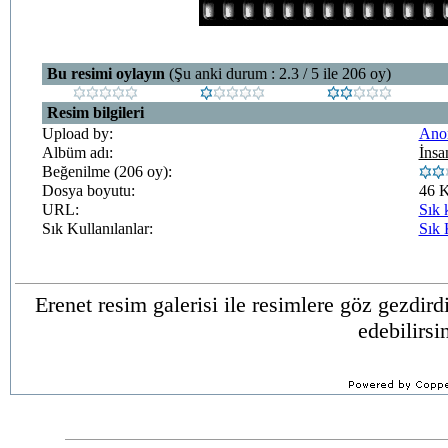
Bu resimi oylayın
(Şu anki durum : 2.3 / 5 ile 206 oy)
Resim bilgileri
Upload by:
Ano
Albüm adı:
İnsa
Beğenilme (206 oy):
Dosya boyutu:
46 
URL:
Sık 
Sık Kullanılanlar:
Sık 
Erenet resim galerisi ile resimlere göz gezdir
edebilirsi