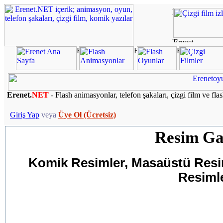
Erenet.
NET
- Flash animasyonlar, telefon şakaları, çizgi film ve fla
Giriş Yap
veya
Üye Ol (Ücretsiz)
Resim Gal
Komik Resimler, Masaüstü Resiml
Resimle