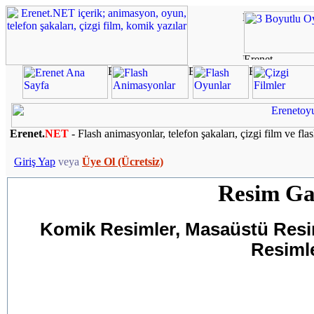
Erenet.
NET
- Flash animasyonlar, telefon şakaları, çizgi film ve fla
Giriş Yap
veya
Üye Ol (Ücretsiz)
Resim Gal
Komik Resimler, Masaüstü Resiml
Resimle