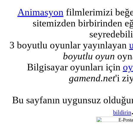
Animasyon
filmlerimizi beğ
sitemizden birbirinden eğl
seyredebili
3 boyutlu oyunlar yayınlayan
boyutlu oyun
oyna
Bilgisayar oyunları için
oy
gamend.net
'i zi
Bu sayfanın uygunsuz olduğu
bildirin