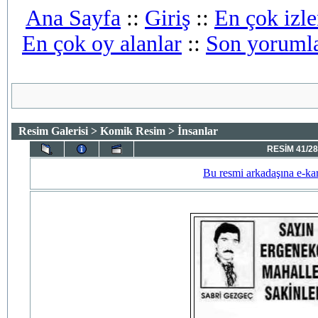
Ana Sayfa
::
Giriş
::
En çok izle
En çok oy alanlar
::
Son yoruml
Resim Galerisi
>
Komik Resim
> İnsanlar
RESİM 41/2
Bu resmi arkadaşına e-kar