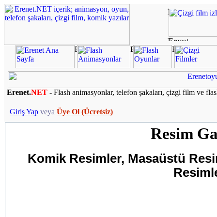
Erenet.
NET
- Flash animasyonlar, telefon şakaları, çizgi film ve fla
Giriş Yap
veya
Üye Ol (Ücretsiz)
Resim Gal
Komik Resimler, Masaüstü Resiml
Resimle