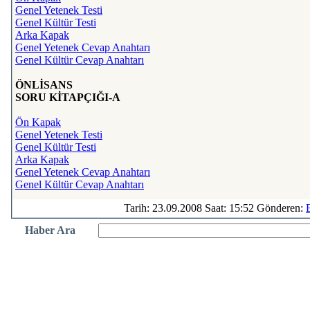
Genel Yetenek Testi
Genel Kültür Testi
Arka Kapak
Genel Yetenek Cevap Anahtarı
Genel Kültür Cevap Anahtarı
ÖNLİSANS
SORU KİTAPÇIĞI-A
Ön Kapak
Genel Yetenek Testi
Genel Kültür Testi
Arka Kapak
Genel Yetenek Cevap Anahtarı
Genel Kültür Cevap Anahtarı
Tarih: 23.09.2008 Saat: 15:52 Gönderen:
Haber Ara