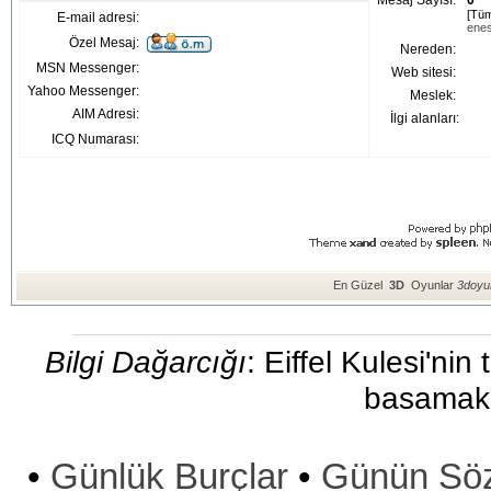
Mesaj Sayısı:
0
[Tüm
E-mail adresi:
enes
Özel Mesaj:
Nereden:
MSN Messenger:
Web sitesi:
Yahoo Messenger:
Meslek:
AIM Adresi:
İlgi alanları:
ICQ Numarası:
En Güzel
3D
Oyunlar
3doyun
Bilgi Dağarcığı
: Eiffel Kulesi'ni
basamak 
•
Günlük Burçlar
•
Günün Sö