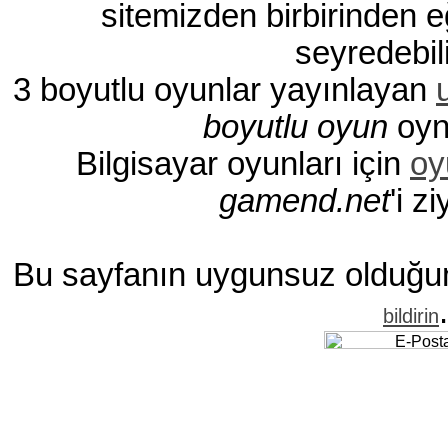
sitemizden birbirinden eğ
seyredebili
3 boyutlu oyunlar yayınlayan
boyutlu oyun
oyna
Bilgisayar oyunları için
oy
gamend.net
'i z
Bu sayfanın uygunsuz olduğ
.
bildirin