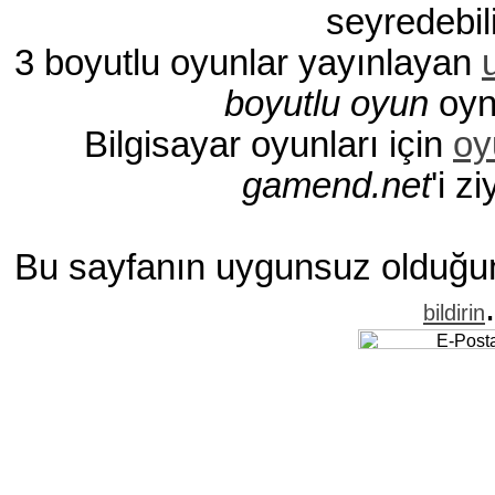
seyredebili
3 boyutlu oyunlar yayınlayan
boyutlu oyun
oyna
Bilgisayar oyunları için
oy
gamend.net
'i z
Bu sayfanın uygunsuz olduğ
.
bildirin