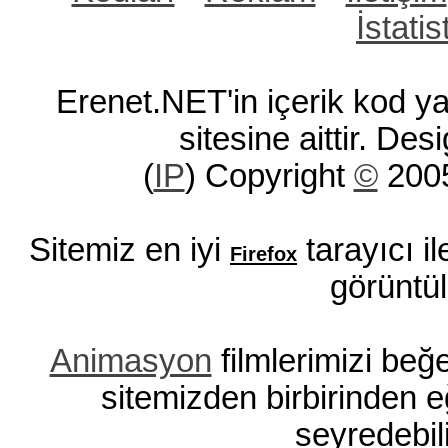
İstatis
Erenet.NET'in içerik kod ya
sitesine aittir. Des
(
IP
) Copyright
©
200
Sitemiz en iyi
tarayıcı i
Firefox
görüntül
Animasyon
filmlerimizi be
sitemizden birbirinden eğ
seyredebili