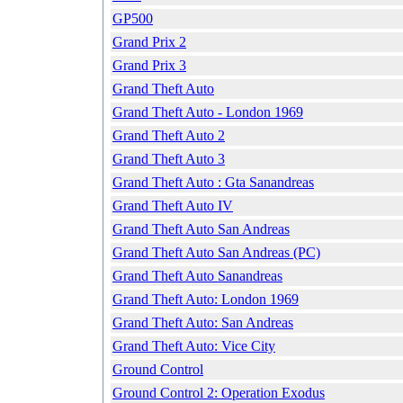
GP500
Grand Prix 2
Grand Prix 3
Grand Theft Auto
Grand Theft Auto - London 1969
Grand Theft Auto 2
Grand Theft Auto 3
Grand Theft Auto : Gta Sanandreas
Grand Theft Auto IV
Grand Theft Auto San Andreas
Grand Theft Auto San Andreas (PC)
Grand Theft Auto Sanandreas
Grand Theft Auto: London 1969
Grand Theft Auto: San Andreas
Grand Theft Auto: Vice City
Ground Control
Ground Control 2: Operation Exodus