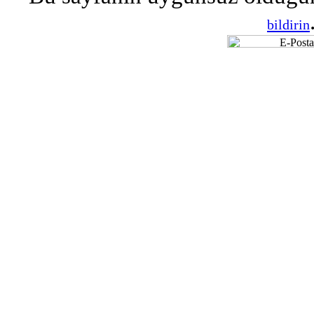
bildirin