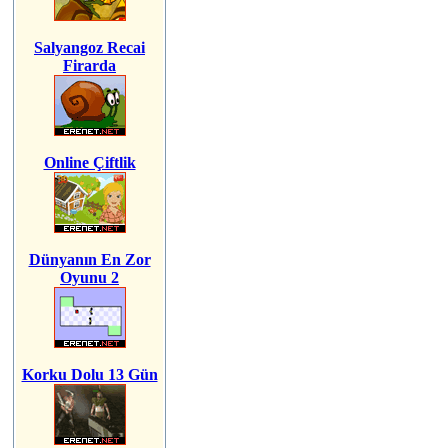
Salyangoz Recai
Firarda
Online Çiftlik
Dünyanın En Zor
Oyunu 2
Korku Dolu 13 Gün