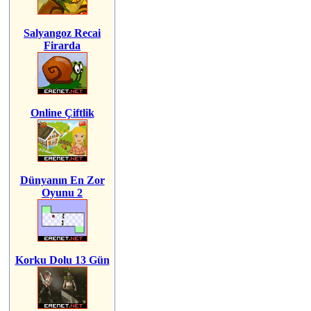
Salyangoz Recai
Firarda
Online Çiftlik
Dünyanın En Zor
Oyunu 2
Korku Dolu 13 Gün