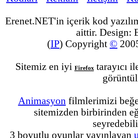
Erenet.NET'in içerik kod yazılı
aittir. Design: 
(
IP
) Copyright
©
200
Sitemiz en iyi
tarayıcı i
Firefox
görüntül
Animasyon
filmlerimizi beğ
sitemizden birbirinden eğl
seyredebili
3 boyutlu oyunlar yayınlayan