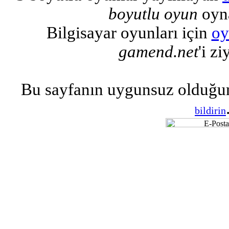
boyutlu oyun
oyna
Bilgisayar oyunları için
oy
gamend.net
'i zi
Bu sayfanın uygunsuz olduğu
bildirin