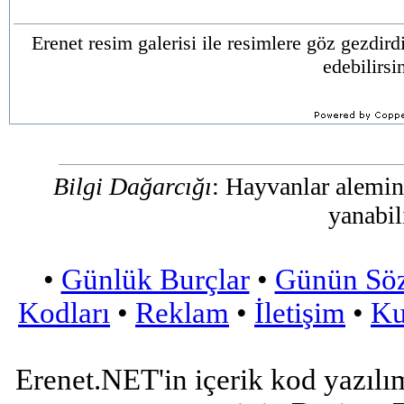
Erenet resim galerisi ile resimlere göz gezdir
edebilirsi
Bilgi Dağarcığı
: Hayvanlar alemi
yanabili
•
Günlük Burçlar
•
Günün Sö
Kodları
•
Reklam
•
İletişim
•
Ku
Erenet.NET'in içerik kod yazılı