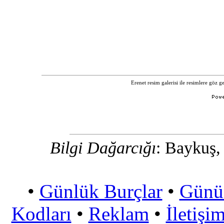
Erenet resim galerisi ile resimlere göz 
Bilgi Dağarcığı
: Baykuş, 
•
Günlük Burçlar
•
Günü
Kodları
•
Reklam
•
İletişi