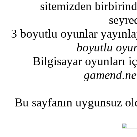
sitemizden birbirind
seyred
3 boyutlu oyunlar yayınl
boyutlu oyu
Bilgisayar oyunları i
gamend.ne
Bu sayfanın uygunsuz o