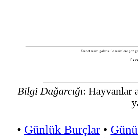
Erenet resim galerisi ile resimlere göz 
Bilgi Dağarcığı
: Hayvanlar 
y
•
Günlük Burçlar
•
Günü