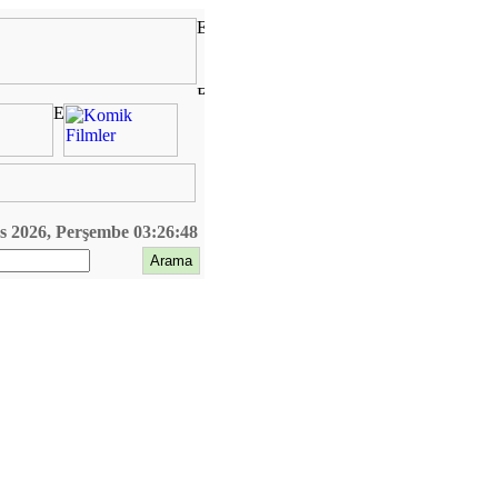
s 2026, Perşembe 03:26:48