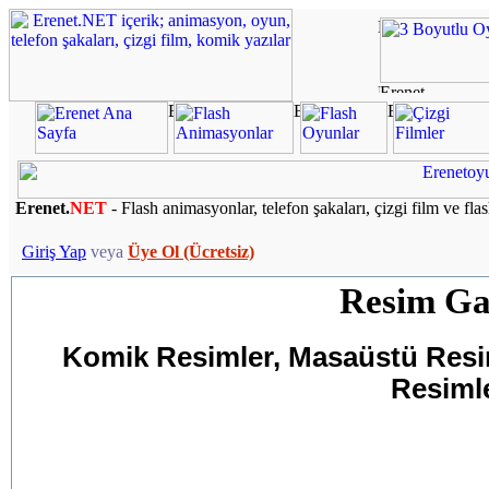
Erenet.
NET
- Flash animasyonlar, telefon şakaları, çizgi film ve fla
Giriş Yap
veya
Üye Ol (Ücretsiz)
Resim Gal
Komik Resimler, Masaüstü Resiml
Resimle