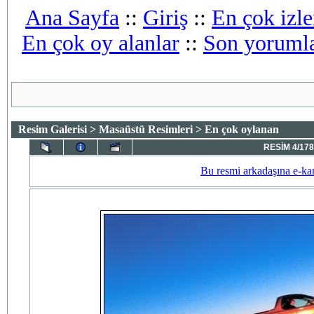
Ana Sayfa
::
Giriş
::
En çok izle
En çok oy alanlar
::
Son yoruml
Resim Galerisi
> Masaüstü Resimleri > En çok oylanan
RESİM 4/17
Bu resmi arkadaşına e-kar