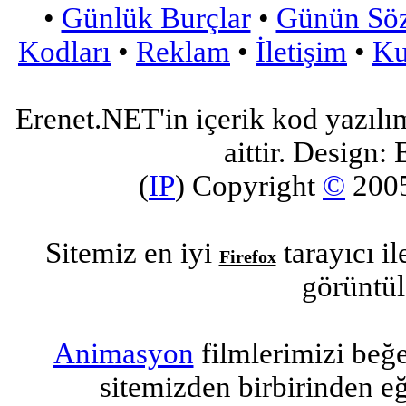
•
Günlük Burçlar
•
Günün Sö
Kodları
•
Reklam
•
İletişim
•
Ku
Erenet.NET'in içerik kod yazılı
aittir. Design: 
(
IP
) Copyright
©
200
Sitemiz en iyi
tarayıcı i
Firefox
görüntül
Animasyon
filmlerimizi beğ
sitemizden birbirinden eğl