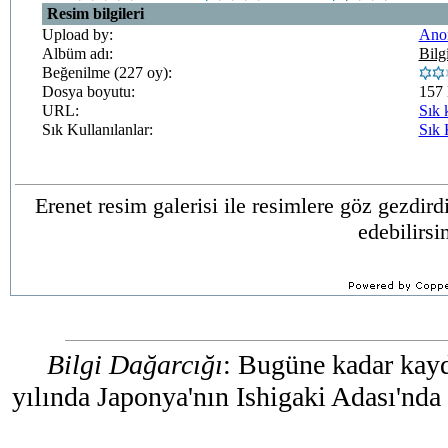
Resim bilgileri
Upload by:
Ano
Albüm adı:
Bilg
Beğenilme (227 oy):
Dosya boyutu:
157
URL:
Sık 
Sık Kullanılanlar:
Sık 
Erenet resim galerisi ile resimlere göz gezdir
edebilirsi
Bilgi Dağarcığı
: Bugüne kadar kay
yılında Japonya'nın Ishigaki Adası'nda