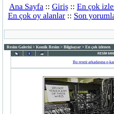
Ana Sayfa
::
Giriş
::
En çok izle
En çok oy alanlar
::
Son yoruml
Resim Galerisi
>
Komik Resim
>
Bilgisayar
> En çok izlenen
RESİM 8/68
Bu resmi arkadaşına e-kar