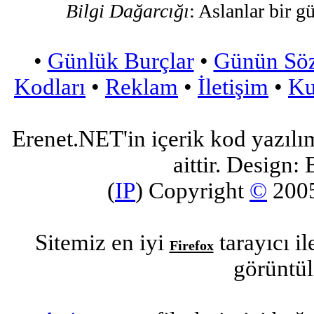
Bilgi Dağarcığı
: Aslanlar bir gü
•
Günlük Burçlar
•
Günün Sö
Kodları
•
Reklam
•
İletişim
•
Ku
Erenet.NET'in içerik kod yazılı
aittir. Design: 
(
IP
) Copyright
©
200
Sitemiz en iyi
tarayıcı i
Firefox
görüntül