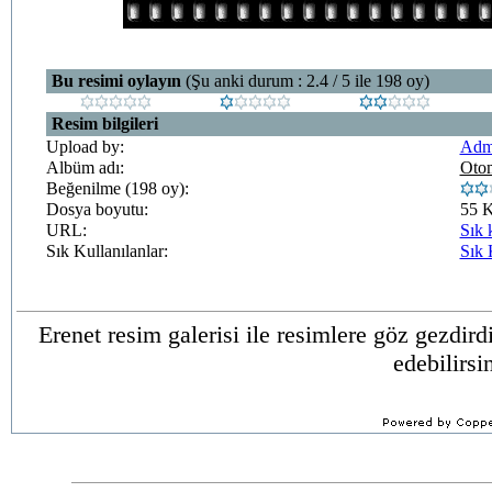
Bu resimi oylayın
(Şu anki durum : 2.4 / 5 ile 198 oy)
Resim bilgileri
Upload by:
Adm
Albüm adı:
Otom
Beğenilme (198 oy):
Dosya boyutu:
55 
URL:
Sık 
Sık Kullanılanlar:
Sık 
Erenet resim galerisi ile resimlere göz gezdir
edebilirsi