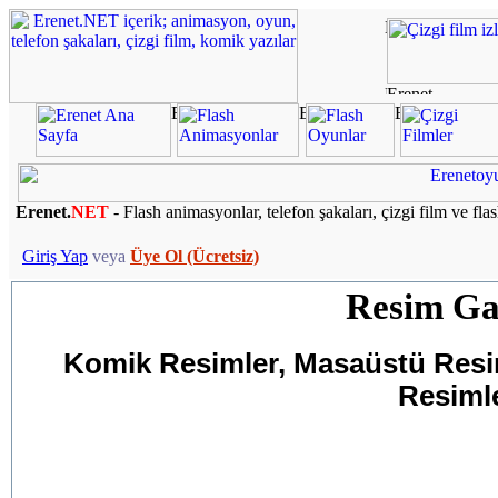
Erenet.
NET
- Flash animasyonlar, telefon şakaları, çizgi film ve fla
Giriş Yap
veya
Üye Ol (Ücretsiz)
Resim Gal
Komik Resimler, Masaüstü Resiml
Resimle