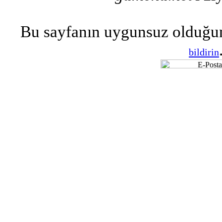
Bu sayfanın uygunsuz olduğu
bildirin