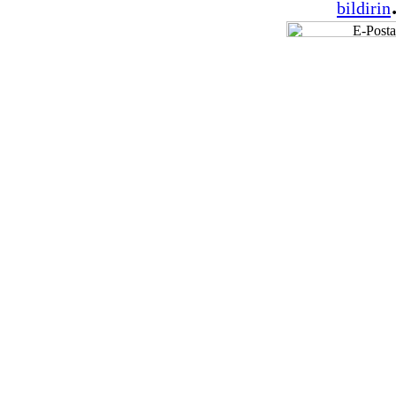
bildirin