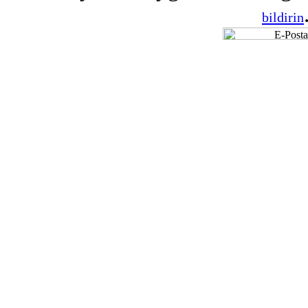
bildirin