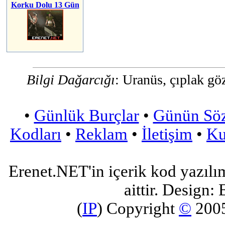
Korku Dolu 13 Gün
Bilgi Dağarcığı
: Uranüs, çıplak gö
•
Günlük Burçlar
•
Günün Sö
Kodları
•
Reklam
•
İletişim
•
Ku
Erenet.NET'in içerik kod yazılı
aittir. Design: 
(
IP
) Copyright
©
200