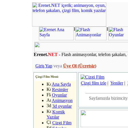
Erenet.
NET
- Flash animasyonlar, telefon şakaları, 
Giriş Yap
veya
Üye Ol (Ücretsiz)
Çizgi Film Menü
Çizgi film izle
|
Yeniler
|
Ana Sayfa
Resimler
Oyunlar
Sayfamızda bizimcity si
Animasyon
3d oyunlar
Komik
Yazılar
Çizgi Film