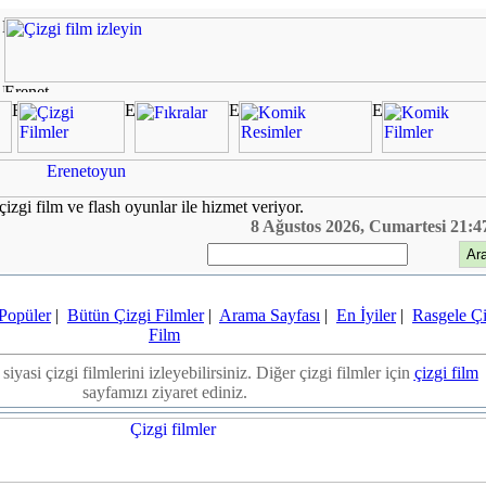
çizgi film ve flash oyunlar ile hizmet veriyor.
8 Ağustos 2026, Cumartesi 21:4
Popüler
|
Bütün Çizgi Filmler
|
Arama Sayfası
|
En İyiler
|
Rasgele Çi
Film
yasi çizgi filmlerini izleyebilirsiniz. Diğer çizgi filmler için
çizgi film
sayfamızı ziyaret ediniz.